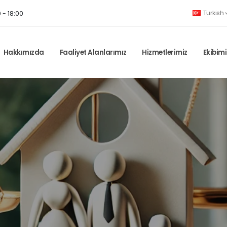
Turkish
 - 18:00
Hakkımızda
Faaliyet Alanlarımız
Hizmetlerimiz
Ekibimi