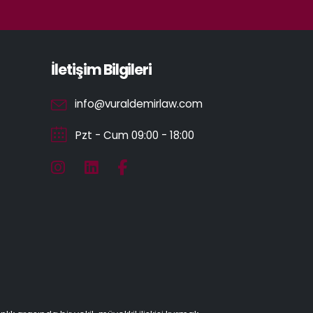
İletişim Bilgileri
info@vuraldemirlaw.com
Pzt - Cum 09:00 - 18:00