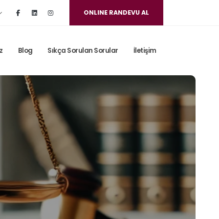
ONLINE RANDEVU AL
z
Blog
Sıkça Sorulan Sorular
İletişim