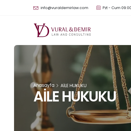
info@vuraldemirlaw.com
Pzt - Cum 09:00
Anasayfa
AİLE HUKUKU
AİLE HUKUKU