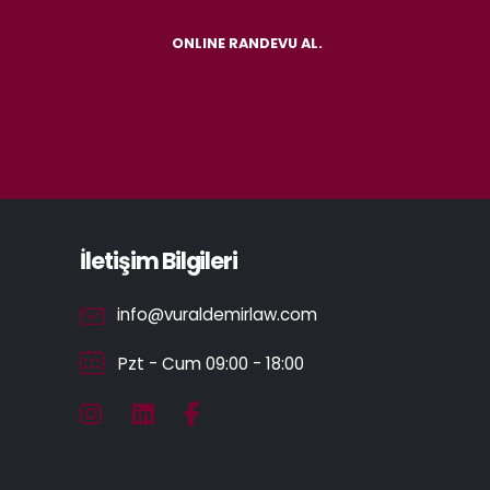
ONLINE RANDEVU AL.
İletişim Bilgileri
info@vuraldemirlaw.com
Pzt - Cum 09:00 - 18:00