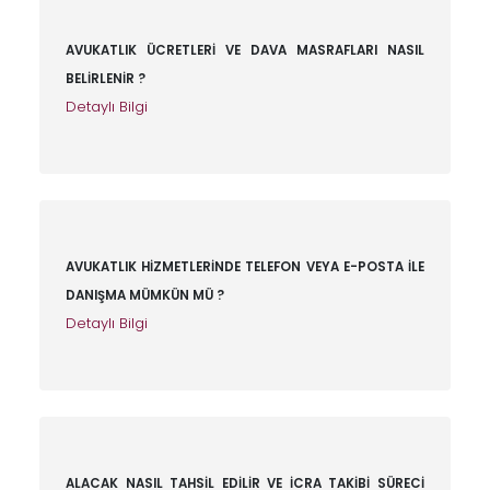
AVUKATLIK ÜCRETLERİ VE DAVA MASRAFLARI NASIL
BELİRLENİR ?
Detaylı Bilgi
AVUKATLIK HİZMETLERİNDE TELEFON VEYA E-POSTA İLE
DANIŞMA MÜMKÜN MÜ ?
Detaylı Bilgi
ALACAK NASIL TAHSİL EDİLİR VE İCRA TAKİBİ SÜRECİ