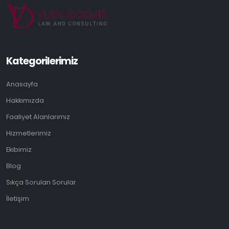
Kategorilerimiz
Anasayfa
Hakkımızda
Faaliyet Alanlarımız
Hizmetlerimiz
Ekibimiz
Blog
Sıkça Sorulan Sorular
İletişim