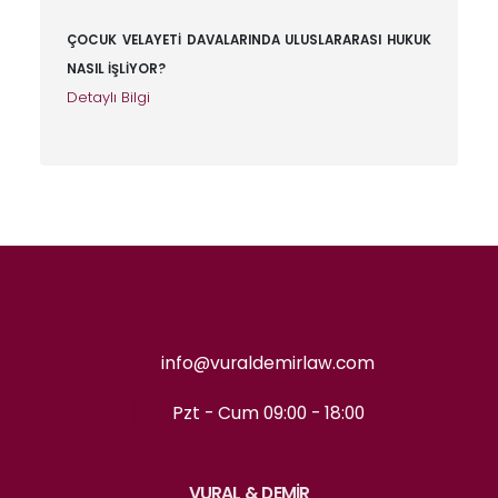
ÇOCUK VELAYETİ DAVALARINDA ULUSLARARASI HUKUK
NASIL İŞLİYOR?
Detaylı Bilgi
info@vuraldemirlaw.com
Pzt - Cum 09:00 - 18:00
VURAL & DEMİR