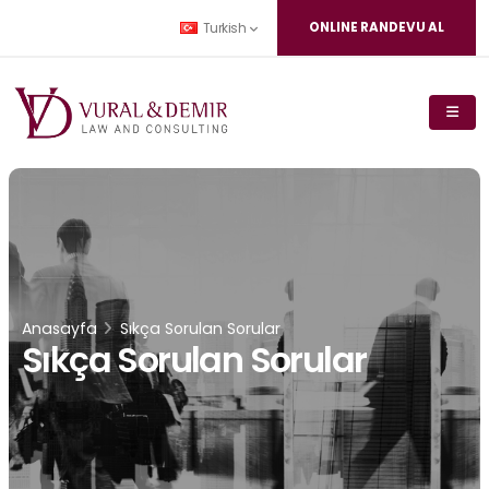
ONLINE RANDEVU AL
Turkish
Anasayfa
Sıkça Sorulan Sorular
Sıkça Sorulan Sorular