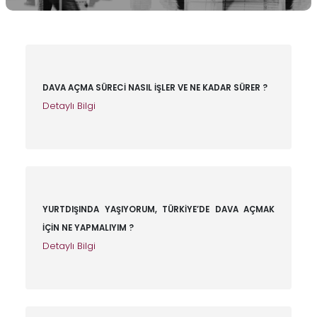
DAVA AÇMA SÜRECİ NASIL İŞLER VE NE KADAR SÜRER ?
Detaylı Bilgi
YURTDIŞINDA YAŞIYORUM, TÜRKİYE’DE DAVA AÇMAK
İÇİN NE YAPMALIYIM ?
Detaylı Bilgi