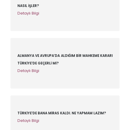
NASIL İŞLER?
Detaylı Bilgi
ALMANYA VE AVRUPA’DA ALDIĞIM BİR MAHKEME KARARI
TÜRKİYE’DE GEÇERLİ Mİ?
Detaylı Bilgi
TÜRKİYE’DE BANA MİRAS KALDI. NE YAPMAM LAZIM?
Detaylı Bilgi