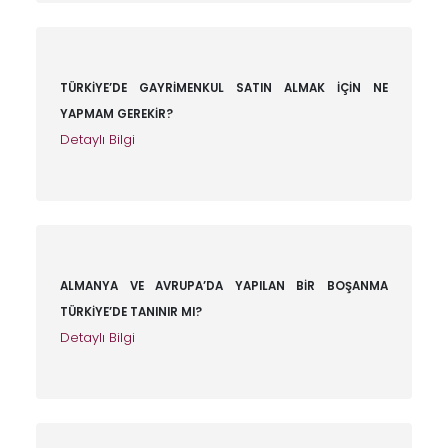
TÜRKİYE’DE GAYRİMENKUL SATIN ALMAK İÇİN NE
YAPMAM GEREKİR?
Detaylı Bilgi
ALMANYA VE AVRUPA’DA YAPILAN BİR BOŞANMA
TÜRKİYE’DE TANINIR MI?
Detaylı Bilgi