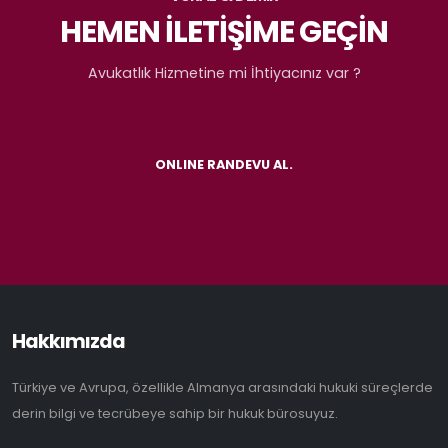
HEMEN İLETİŞİME GEÇİN
Avukatlık Hizmetine mi İhtiyacınız var ?
ONLINE RANDEVU AL.
Hakkımızda
Türkiye ve Avrupa, özellikle Almanya arasındaki hukuki süreçlerde
derin bilgi ve tecrübeye sahip bir hukuk bürosuyuz.