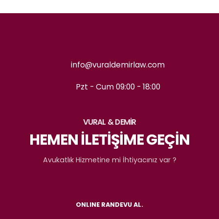
info@vuraldemirlaw.com
Pzt - Cum 09:00 - 18:00
VURAL & DEMİR
HEMEN İLETİŞİME GEÇİN
Avukatlık Hizmetine mi İhtiyacınız var ?
ONLINE RANDEVU AL.