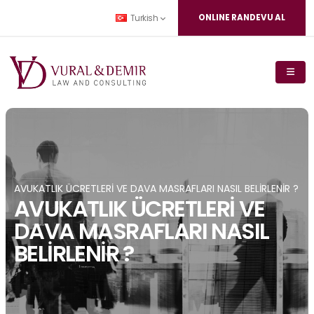
ONLINE RANDEVU AL
Turkish
AVUKATLIK ÜCRETLERİ VE DAVA MASRAFLARI NASIL BELİRLENİR ?
AVUKATLIK ÜCRETLERİ VE
DAVA MASRAFLARI NASIL
BELİRLENİR ?