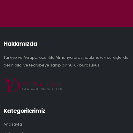
Hakkımızda
Türkiye ve Avrupa, özellikle Almanya arasındaki hukuki süreçlerde
derin bilgi ve tecrübeye sahip bir hukuk bürosuyuz.
Kategorilerimiz
Anasayfa