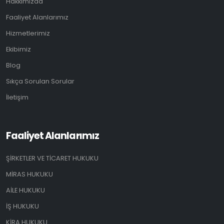
Hakkımızda
Faaliyet Alanlarımız
Hizmetlerimiz
Ekibimiz
Blog
Sıkça Sorulan Sorular
İletişim
Faaliyet Alanlarımız
ŞİRKETLER VE TİCARET HUKUKU
MİRAS HUKUKU
AİLE HUKUKU
İŞ HUKUKU
KİRA HUKUKU