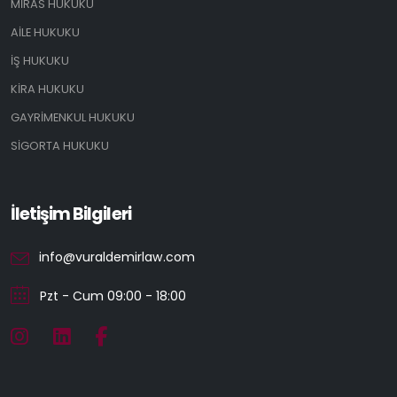
MİRAS HUKUKU
AİLE HUKUKU
İŞ HUKUKU
KİRA HUKUKU
GAYRİMENKUL HUKUKU
SİGORTA HUKUKU
İletişim Bilgileri
info@vuraldemirlaw.com
Pzt - Cum 09:00 - 18:00