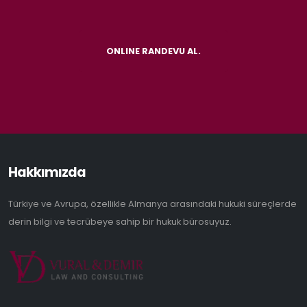
ONLINE RANDEVU AL.
Hakkımızda
Türkiye ve Avrupa, özellikle Almanya arasındaki hukuki süreçlerde
derin bilgi ve tecrübeye sahip bir hukuk bürosuyuz.