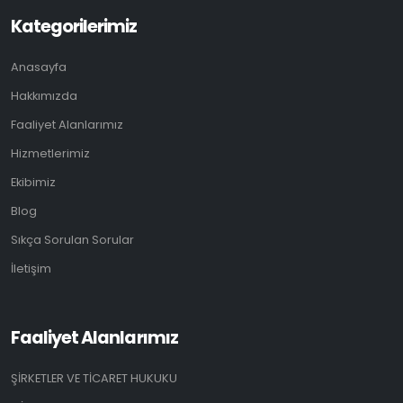
Kategorilerimiz
Anasayfa
Hakkımızda
Faaliyet Alanlarımız
Hizmetlerimiz
Ekibimiz
Blog
Sıkça Sorulan Sorular
İletişim
Faaliyet Alanlarımız
ŞİRKETLER VE TİCARET HUKUKU