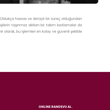
 Oldukça hassas ve detaylı bir süreç olduğundan
şilerin taşınmaz alırken bir takım kısıtlamalar da
olarak, bu işlemleri en kolay ve güvenli şekilde
ONLINE RANDEVU AL.