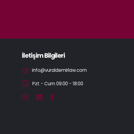
İletişim Bilgileri
info@vuraldemirlaw.com
Pzt - Cum 09:00 - 18:00